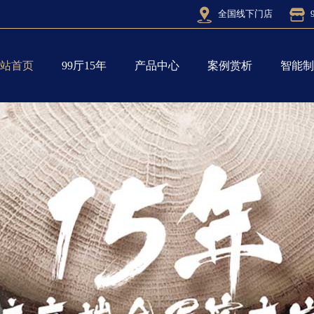
全国线下门店
站首页
99厅15年
产品中心
案例赏析
智能制