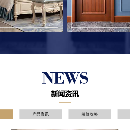
产品资讯
装修攻略