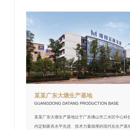
某某广东大塘生产基地
GUANGDONG DATANG PRODUCTION BASE
某某广东大塘生产基地位于广东佛山市三水区中心科
内定制家具水平先进、技术力量雄厚的现代化生产基