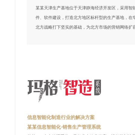
某某天津生产基地位于天津静海经济开发区，采用智
件、软件建设，打造北方地区标杆型的生产基地，在
北方战略打下坚实的基础，为北方市场的营销网络扩
信息智能化制造行业的解决方案
某某信息智能化·销售生产管理系统