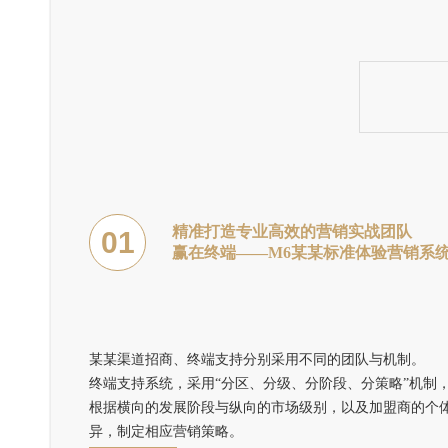
精准打造专业高效的营销实战团队
01
赢在终端——M6某某标准体验营销系
某某渠道招商、终端支持分别采用不同的团队与机制。
终端支持系统，采用“分区、分级、分阶段、分策略”机制
根据横向的发展阶段与纵向的市场级别，以及加盟商的个
异，制定相应营销策略。