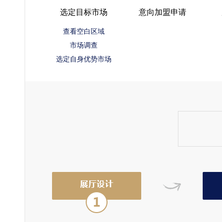
选定目标市场
意向加盟申请
查看空白区域
市场调查
选定自身优势市场