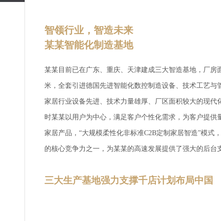
智领行业，智造未来
某某智能化制造基地
某某目前已在广东、重庆、天津建成三大智造基地，厂房面
米，全套引进德国先进智能化数控制造设备、技术工艺与
家居行业设备先进、技术力量雄厚、厂区面积较大的现代
时某某以用户为中心，满足客户个性化需求，为客户提供
家居产品，“大规模柔性化非标准C2B定制家居智造”模式
的核心竞争力之一，为某某的高速发展提供了强大的后台
三大生产基地强力支撑千店计划布局中国