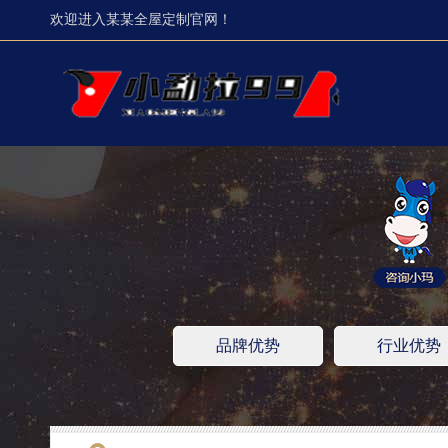
欢迎进入某某全屋定制官网！
品牌优势
行业优势