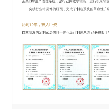
某某ERP生产管理系统，是行业内效率较高、运行机制较
一，突破行业错漏件的瓶颈，完成了制造系统的革命性升
历时10年，投入巨资
自主研发的定制家居信息一体化设计制造系统 已获得四个