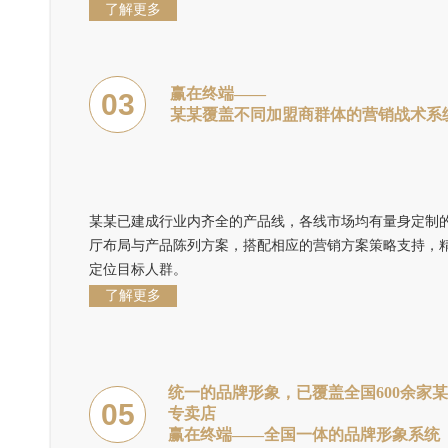
了解更多
赢在终端——
03
某某覆盖不同加盟商群体的营销战术系
某某已建成行业内齐全的产品线，各线市场均有量身定制
厅布局与产品陈列方案，搭配相应的营销方案策略支持，
定位目标人群。
了解更多
统一的品牌形象，已覆盖全国600余家
05
专卖店
赢在终端——全国一体的品牌形象系统