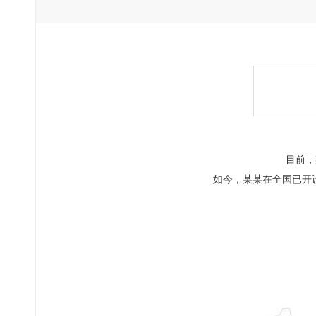
目前，
如今，某某在全国已开