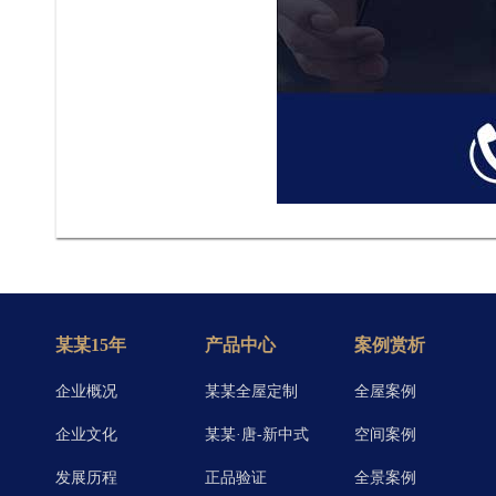
某某15年
产品中心
案例赏析
企业概况
某某全屋定制
全屋案例
企业文化
某某·唐-新中式
空间案例
发展历程
正品验证
全景案例