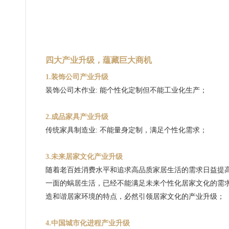
四大产业升级，蕴藏巨大商机
1.装饰公司产业升级
装饰公司木作业: 能个性化定制但不能工业化生产；
2.成品家具产业升级
传统家具制造业: 不能量身定制，满足个性化需求；
3.未来居家文化产业升级
随着老百姓消费水平和追求高品质家居生活的需求日益提
一面的蜗居生活，已经不能满足未来个性化居家文化的需
造和谐居家环境的特点，必然引领居家文化的产业升级；
4.中国城市化进程产业升级