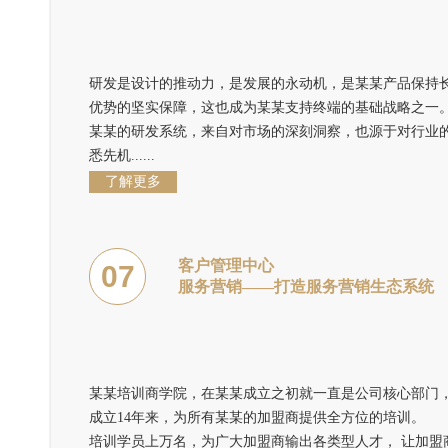
研发是设计的推动力，是发展的永动机，是某某产品保持
优势的坚实保障，这也成为某某支持终端的基础战略之一
某某的研发系统，来自对市场的深刻洞察，也源于对行业
悉先机......
了解更多
客户管理中心
07
服务营销——打造服务营销生态系统
某某培训商学院，在某某成立之初就一直是公司核心部门
成立14年来，为所有某某的加盟商提供全方位的培训。
培训学员上万名，为广大加盟商输出各类型人才， 让加盟