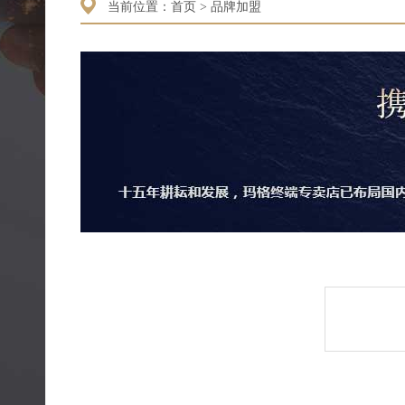
当前位置：
首页
>
品牌加盟