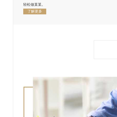
轻松做某某。
了解更多