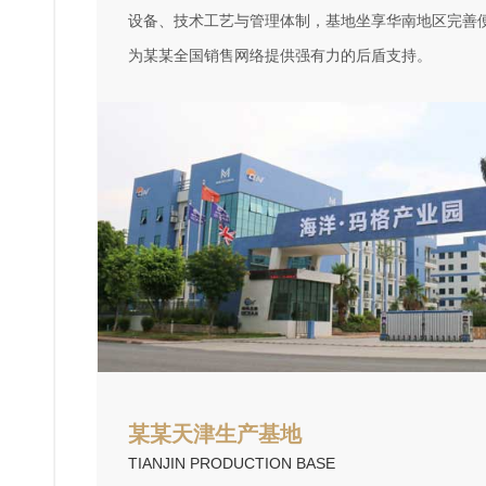
设备、技术工艺与管理体制，基地坐享华南地区完善
为某某全国销售网络提供强有力的后盾支持。
某某天津生产基地
TIANJIN PRODUCTION BASE