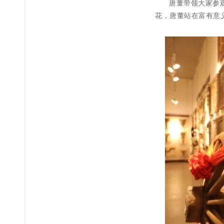
唐董带领大家参
花，唐董站在富有意