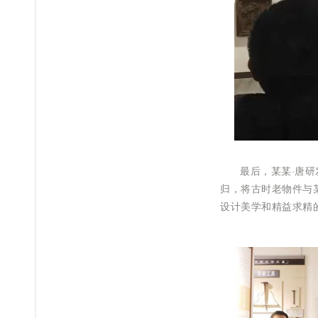
最后，某某·唐
归，将古时老物件与
设计美学和精益求精