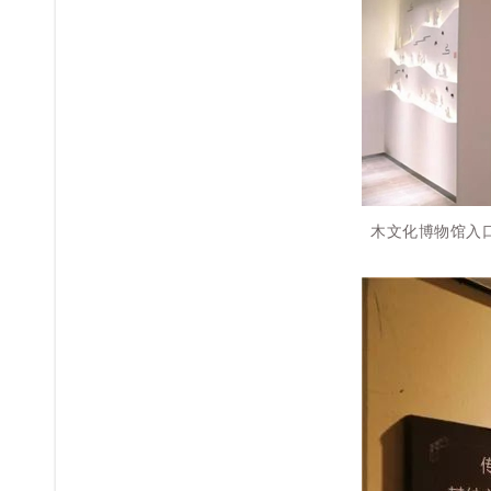
木文化博物馆入