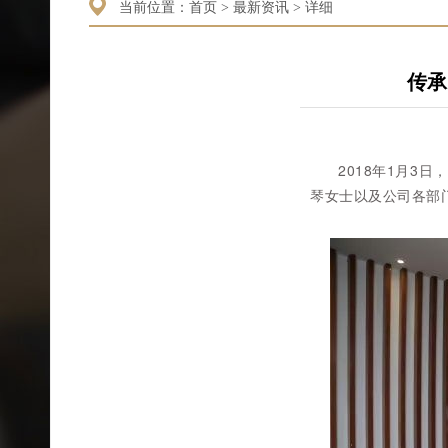
当前位置：
首页
>
最新资讯
>
详细
传承
2018年1月3日
琴女士以及公司各部