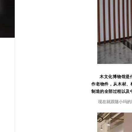
木文化博物馆是
作老物件，从木材、
制造的全部过程以及
现在就跟随小玛的